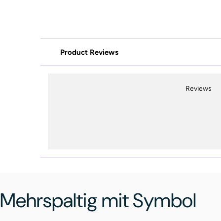
Product Reviews
Reviews
Mehrspaltig mit Symbol