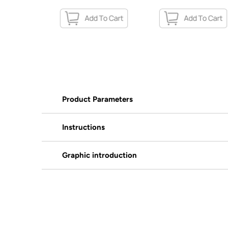
Product Parameters
Instructions
Graphic introduction