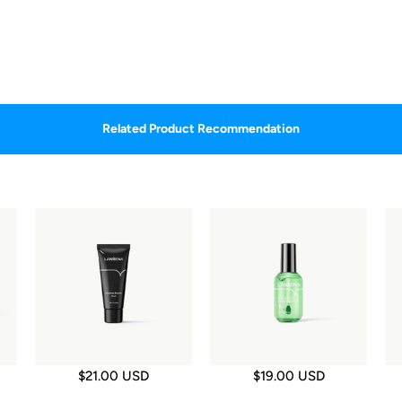
Related Product Recommendation
$21.00 USD
$19.00 USD