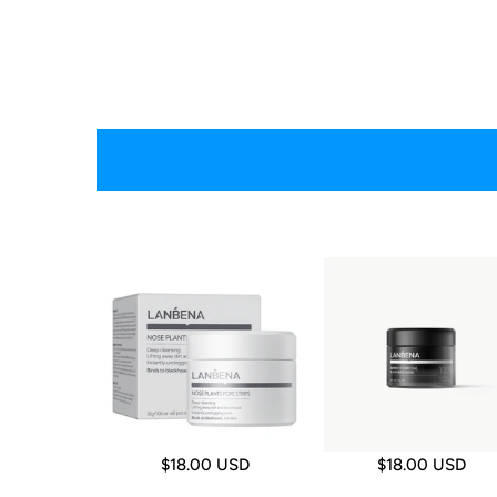
$18.00 USD
$18.00 USD